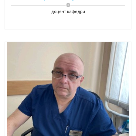
доцент кафедри