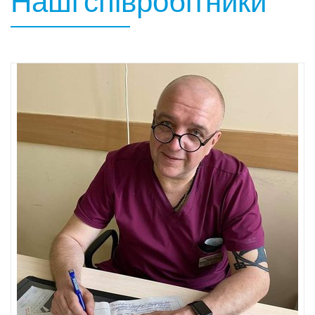
Наші співробітники