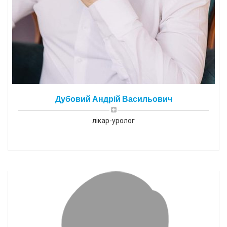
Дубовий Андрій Васильович
лікар-уролог