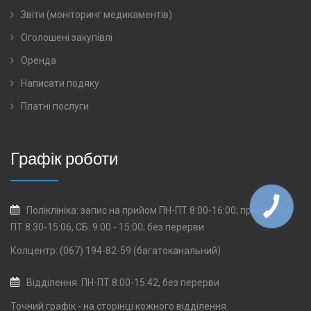
Звіти (моніторинг медикаментів)
Оголошені закупівлі
Оренда
Написати подяку
Платні послуги
Графік роботи
Поліклініка: запис на прийом ПН-ПТ 8:00-16:00; прийом ПН-
ПТ 8:30-15:06, СБ: 9:00 - 15:00; без перерви
Колцентр: (067) 194-82-59 (багатоканальний)
Відділення: ПН-ПТ 8:00-15:42, без перерви
Точний графік - на сторінці кожного
відділення