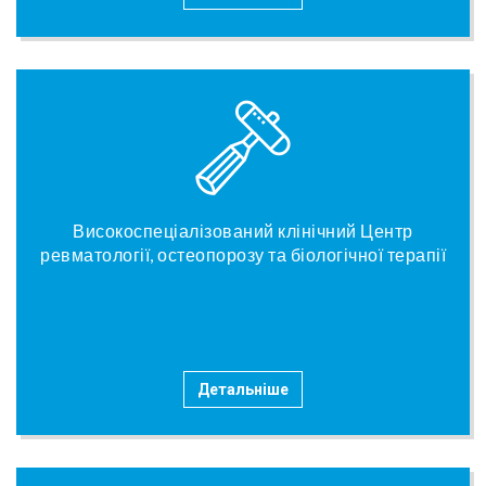
Високоспеціалізований клінічний Центр
ревматології, остеопорозу та біологічної терапії
Детальніше