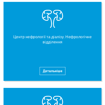
Центр нефрології та діалізу. Нефрологічне
відділення
Детальніше