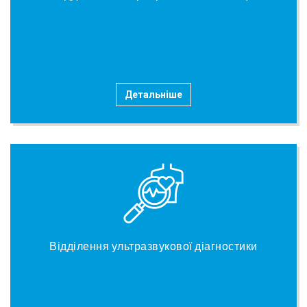
Детальніше
Відділення ультразвукової діагностики