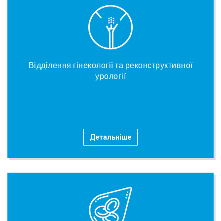
Відділення гінекології та реконструктивної
урології
Детальніше