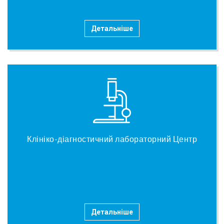
Детальніше
Клініко-діагностичний лабораторний Центр
Детальніше