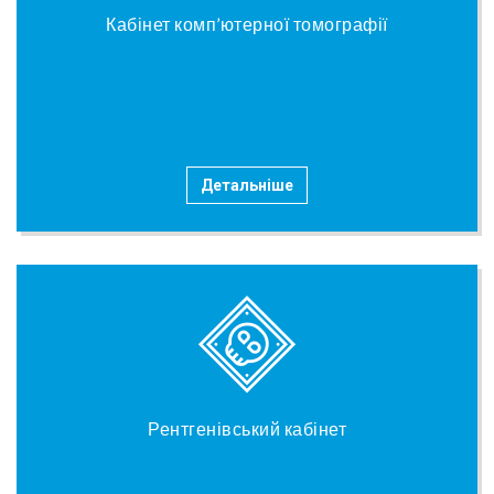
Кабінет комп’ютерної томографії
Детальніше
Рентгенівський кабінет