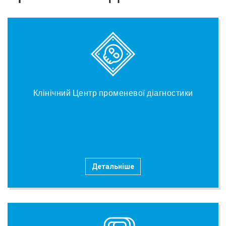
Клінічний Центр променевої діагностики
Детальніше