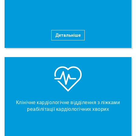
Детальніше
Клінічне кардіологічне відділення з ліжками
реабілітації кардіологічних хворих