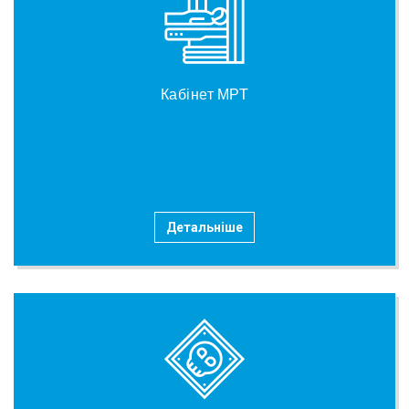
Кабінет МРТ
Детальніше