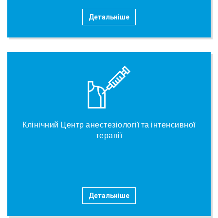
Детальніше
Клінічний Центр анестезіології та інтенсивної
терапії
Детальніше