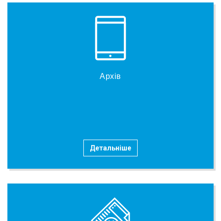
Архів
Детальніше