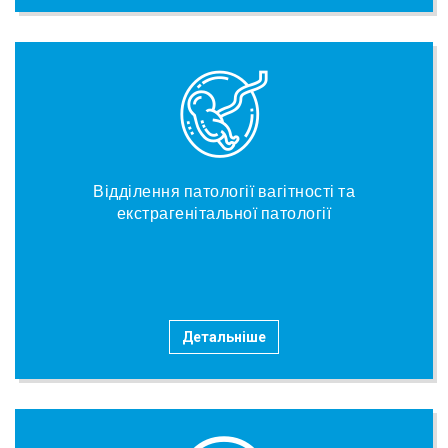
Відділення патології вагітності та
екстрагенітальної патології
Детальніше