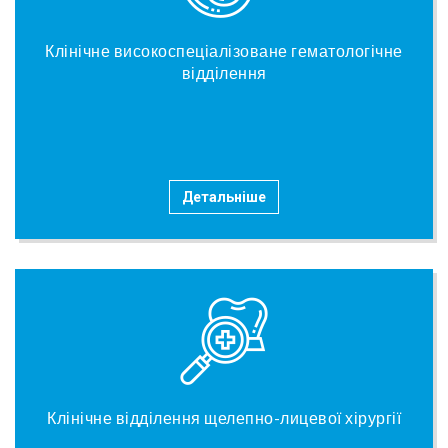
Клінічне високоспеціалізоване гематологічне
відділення
Детальніше
Клінічне відділення щелепно-лицевої хірургії