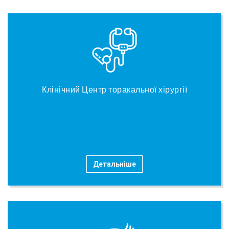
Клінічний Центр торакальної хірургії
Детальніше