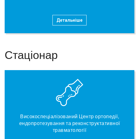
Детальніше
Стаціонар
Високоспеціалізований Центр ортопедії,
ендопротезування та реконструктативної
травматології