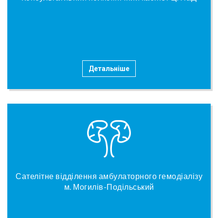
Детальніше
Сателітне відділення амбулаторного гемодіалізу
м. Могилів-Подільський