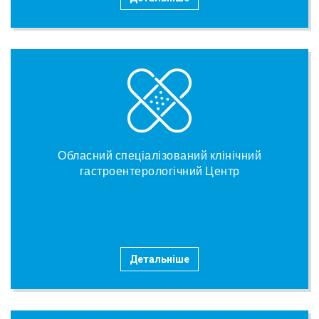
Обласний спеціалізований клінічний
гастроентерологічний Центр
Детальніше