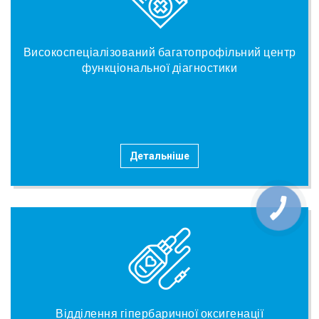
Високоспеціалізований багатопрофільний центр
функціональної діагностики
Детальніше
Відділення гіпербаричної оксигенації