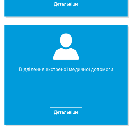
Детальніше
Відділення екстреної медичної допомоги
Детальніше