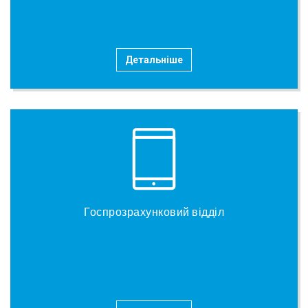
Детальніше
Госпрозрахунковий відділ