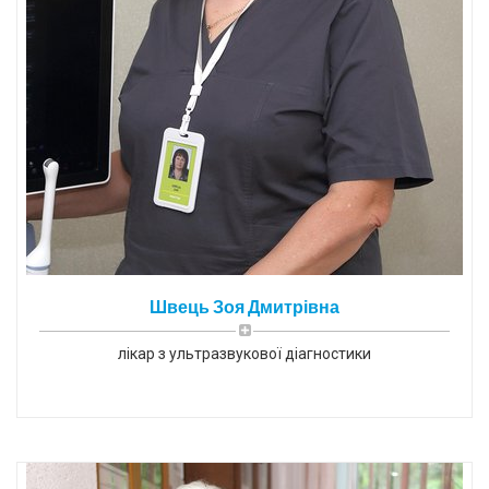
Швець Зоя Дмитрівна
лікар з ультразвукової діагностики