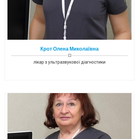
Крот Олена Миколаївна
лікар з ультразвукової діагностики