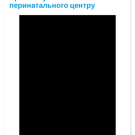
перинатального центру