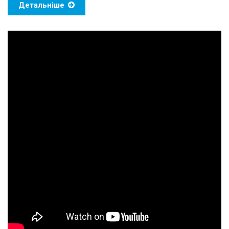
Детальніше