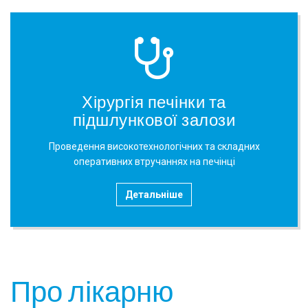
Хірургія печінки та
підшлункової залози
Проведення високотехнологічних та складних
оперативних втручаннях на печінці
Детальніше
Про лікарню