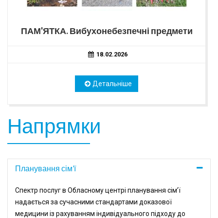
ПАМ'ЯТКА. Вибухонебезпечні предмети
18.02.2026
Детальніше
Напрямки
Планування сім’ї
Спектр послуг в Обласному центрі планування сім’ї
надається за сучасними стандартами доказової
медицини із рахуванням індивідуального підходу до