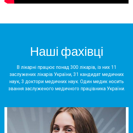
Наші фахівці
В лікарні працює понад 300 лікарів, із них 11
заслужених лікарів України, 31 кандидат медичних
наук, 3 доктори медичних наук. Один медик носить
звання заслуженого медичного працівника України.