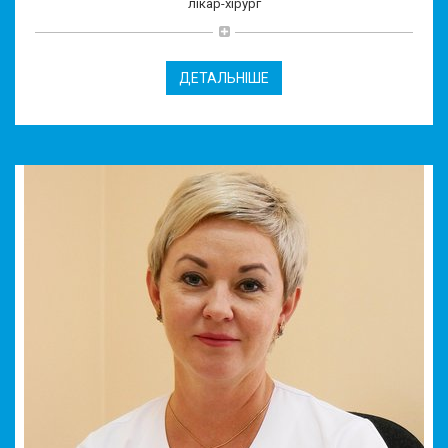
лікар-хірург
ДЕТАЛЬНІШЕ