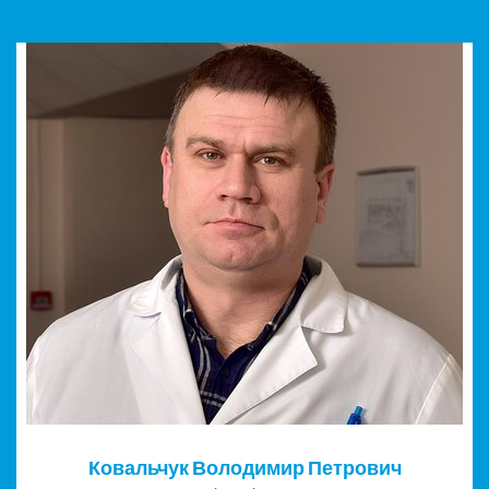
Ковальчук Володимир Петрович