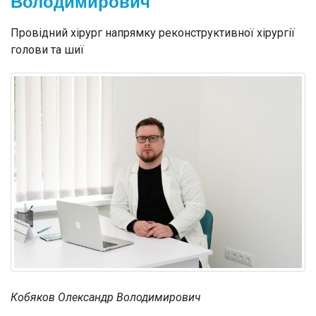
Володимирович
Провідний хірург напрямку реконструктивної хірургії
голови та шиї
Кобяков Олександр Володимирович