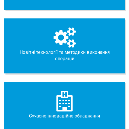
Новітні технології та методики виконання
операцій
Сучасне інноваційне обладнання