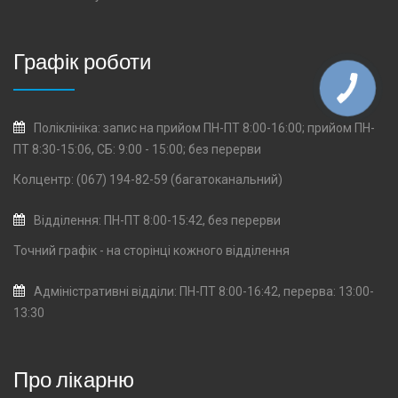
Графік роботи
Поліклініка: запис на прийом ПН-ПТ 8:00-16:00; прийом ПН-
ПТ 8:30-15:06, СБ: 9:00 - 15:00; без перерви
Колцентр: (067) 194-82-59 (багатоканальний)
Відділення: ПН-ПТ 8:00-15:42, без перерви
Точний графік - на сторінці кожного
відділення
Адміністративні відділи: ПН-ПТ 8:00-16:42, перерва: 13:00-
13:30
Про лікарню