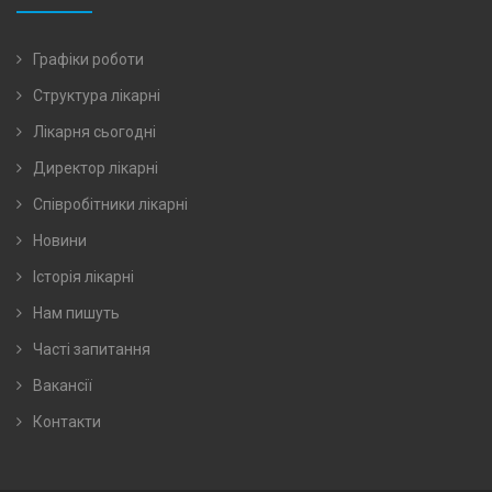
Графіки роботи
Структура лікарні
Лікарня сьогодні
Директор лікарні
Співробітники лікарні
Новини
Історія лікарні
Нам пишуть
Часті запитання
Вакансії
Контакти