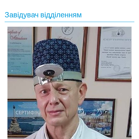
Завідувач відділенням