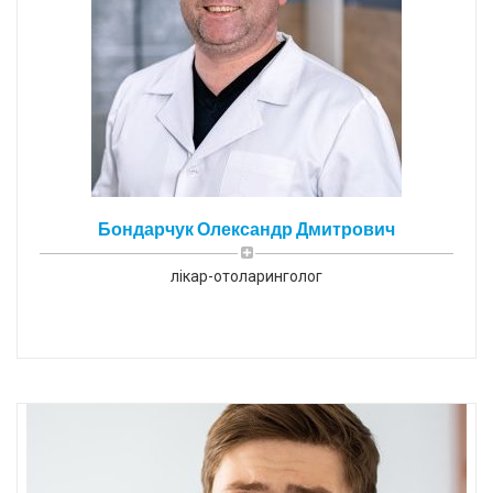
Бондарчук Олександр Дмитрович
лікар-отоларинголог