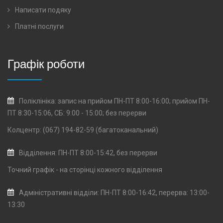
Написати подяку
Платні послуги
Графік роботи
Поліклініка: запис на прийом ПН-ПТ 8:00-16:00; прийом ПН-
ПТ 8:30-15:06, СБ: 9:00 - 15:00; без перерви
Колцентр: (067) 194-82-59 (багатоканальний)
Відділення: ПН-ПТ 8:00-15:42, без перерви
Точний графік - на сторінці кожного
відділення
Адміністративні відділи: ПН-ПТ 8:00-16:42, перерва: 13:00-
13:30