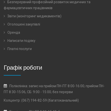
Безперервний професійний розвиток медичних та
фармацевтичних працівників
Звіти (моніторинг медикаментів)
Оголошені закупівлі
Оренда
Написати подяку
Платні послуги
Графік роботи
Поліклініка: запис на прийом ПН-ПТ 8:00-16:00; прийом ПН-
ПТ 8:30-15:06, СБ: 9:00 - 15:00; без перерви
Колцентр: (067) 194-82-59 (багатоканальний)