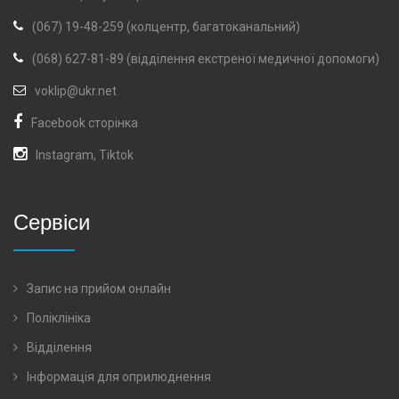
(067) 19-48-259 (колцентр, багатоканальний)
(068) 627-81-89 (відділення екстреної медичної допомоги)
voklip@ukr.net
Facebook сторінка
Instagram
,
Tiktok
Сервіси
Запис на прийом онлайн
Поліклініка
Відділення
Інформація для оприлюднення