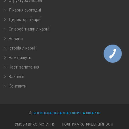
Структура лікарні
Лікарня сьогодні
Директор лікарні
Співробітники лікарні
Новини
Історія лікарні
Нам пишуть
Часті запитання
Вакансії
Контакти
©
ВІННИЦЬКА ОБЛАСНА КЛІНІЧНА ЛІКАРНЯ
УМОВИ ВИКОРИСТАННЯ
ПОЛІТИКА КОНФІДЕНЦІЙНОСТІ