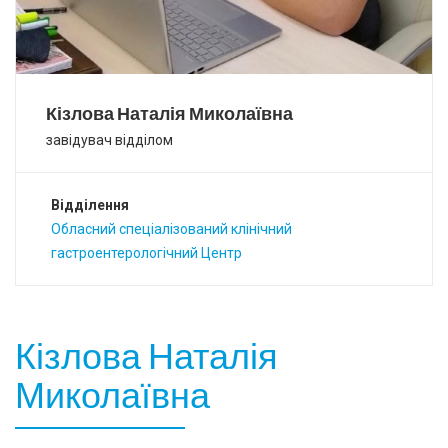
Кізлова Наталія Миколаївна
завідувач відділом
Відділення
Обласний спеціалізований клінічний
гастроентерологічний Центр
Кізлова Наталія
Миколаївна