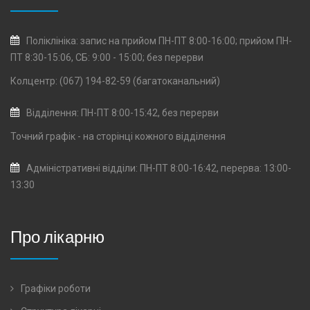
Поліклініка: запис на прийом ПН-ПТ 8:00-16:00; прийом ПН-
ПТ 8:30-15:06, СБ: 9:00 - 15:00; без перерви
Колцентр: (067) 194-82-59 (багатоканальний)
Відділення: ПН-ПТ 8:00-15:42, без перерви
Точний графік - на сторінці кожного
відділення
Адміністративні відділи: ПН-ПТ 8:00-16:42, перерва: 13:00-
13:30
Про лікарню
Графіки роботи