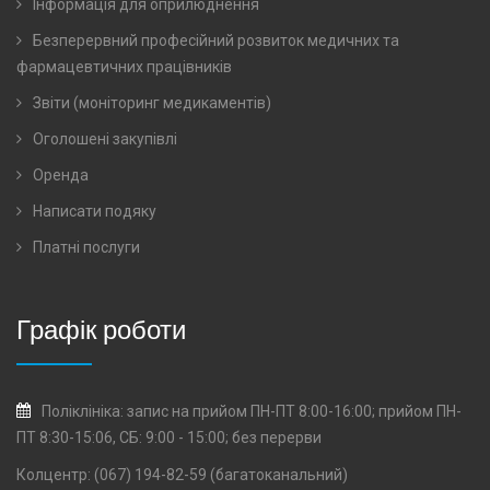
Інформація для оприлюднення
Безперервний професійний розвиток медичних та
фармацевтичних працівників
Звіти (моніторинг медикаментів)
Оголошені закупівлі
Оренда
Написати подяку
Платні послуги
Графік роботи
Поліклініка: запис на прийом ПН-ПТ 8:00-16:00; прийом ПН-
ПТ 8:30-15:06, СБ: 9:00 - 15:00; без перерви
Колцентр: (067) 194-82-59 (багатоканальний)