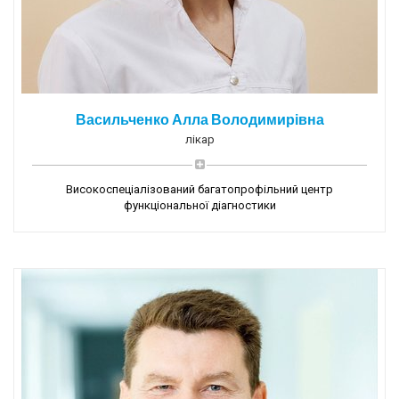
Васильченко Алла Володимирівна
лікар
Високоспеціалізований багатопрофільний центр
функціональної діагностики