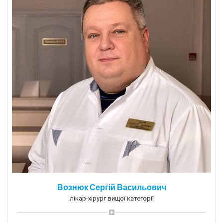
Вознюк Сергій Васильович
лікар-хірург вищої категорії