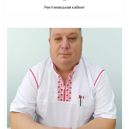
Рентгенівський кабінет