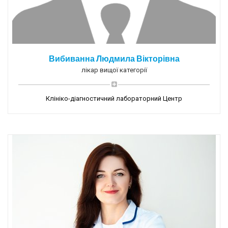
Вибиванна Людмила Вікторівна
лікар вищої категорії
Клініко-діагностичний лабораторний Центр