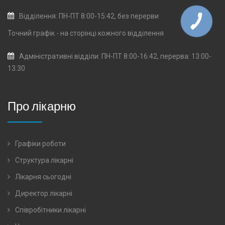
Відділення: ПН-ПТ 8:00-15:42, без перерви
Точний графік - на сторінці кожного
відділення
Адміністративні відділи: ПН-ПТ 8:00-16:42, перерва: 13:00-
13:30
Про лікарню
Графіки роботи
Структура лікарні
Лікарня сьогодні
Директор лікарні
Співробітники лікарні