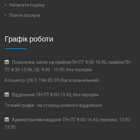
Написати подяку
Платні послуги
Графік роботи
Поліклініка: запис на прийом ПН-ПТ 8:00-16:00; прийом ПН-
ПТ 8:30-15:06, СБ: 9:00 - 15:00; без перерви
Колцентр: (067) 194-82-59 (багатоканальний)
Відділення: ПН-ПТ 8:00-15:42, без перерви
Точний графік - на сторінці кожного
відділення
Адміністративні відділи: ПН-ПТ 8:00-16:42, перерва: 13:00-
13:30