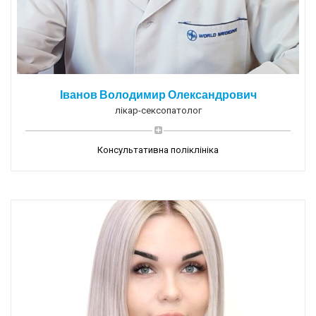
Іванов Володимир Олександрович
лікар-сексопатолог
Консультативна поліклініка