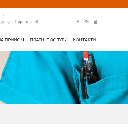
il»
ця, вул. Пирогова 46
НА ПРИЙОМ
ПЛАТНІ ПОСЛУГИ
КОНТАКТИ