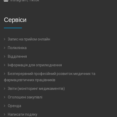
Сервіси
Запис на прийом онлайн
Поліклініка
Відділення
Інформація для оприлюднення
Безперервний професійний розвиток медичних та
фармацевтичних працівників
Звіти (моніторинг медикаментів)
Оголошені закупівлі
Оренда
Написати подяку