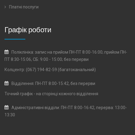
Платні послуги
Графік роботи
Поліклініка: запис на прийом ПН-ПТ 8:00-16:00; прийом ПН-
ПТ 8:30-15:06, СБ: 9:00 - 15:00; без перерви
Колцентр: (067) 194-82-59 (багатоканальний)
Відділення: ПН-ПТ 8:00-15:42, без перерви
Точний графік - на сторінці кожного
відділення
Адміністративні відділи: ПН-ПТ 8:00-16:42, перерва: 13:00-
13:30