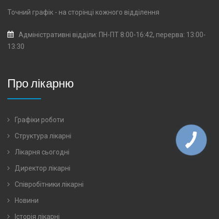
Точний графік - на сторінці кожного
відділення
Адміністративні відділи: ПН-ПТ 8:00-16:42, перерва: 13:00-
13:30
Про лікарню
Графіки роботи
Структура лікарні
Лікарня сьогодні
Директор лікарні
Співробітники лікарні
Новини
Історія лікарні