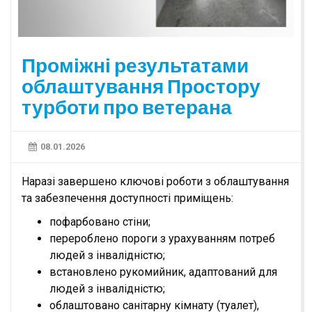
Проміжні результатами
облаштування Простору
турботи про ветерана
08.01.2026
Наразі завершено ключові роботи з облаштування
та забезпечення доступності приміщень:
пофарбовано стіни;
перероблено пороги з урахуванням потреб
людей з інвалідністю;
встановлено рукомийник, адаптований для
людей з інвалідністю;
облаштовано санітарну кімнату (туалет),