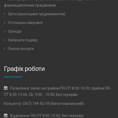
фармацевтичних працівників
Звіти (моніторинг медикаментів)
Оголошені закупівлі
Оренда
Написати подяку
Платні послуги
Графік роботи
Поліклініка: запис на прийом ПН-ПТ 8:00-16:00; прийом ПН-
ПТ 8:30-15:06, СБ: 9:00 - 15:00; без перерви
Колцентр: (067) 194-82-59 (багатоканальний)
Відділення: ПН-ПТ 8:00-15:42, без перерви