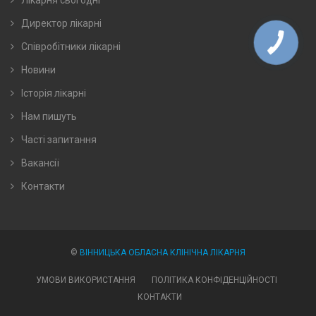
Директор лікарні
Співробітники лікарні
Новини
Історія лікарні
Нам пишуть
Часті запитання
Вакансії
Контакти
©
ВІННИЦЬКА ОБЛАСНА КЛІНІЧНА ЛІКАРНЯ
УМОВИ ВИКОРИСТАННЯ
ПОЛІТИКА КОНФІДЕНЦІЙНОСТІ
КОНТАКТИ