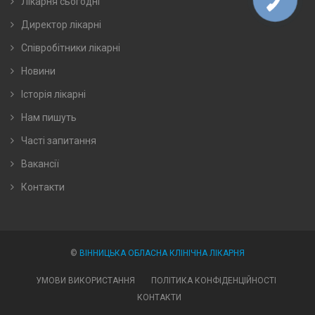
Лікарня сьогодні
Директор лікарні
Співробітники лікарні
Новини
Історія лікарні
Нам пишуть
Часті запитання
Вакансії
Контакти
©
ВІННИЦЬКА ОБЛАСНА КЛІНІЧНА ЛІКАРНЯ
УМОВИ ВИКОРИСТАННЯ
ПОЛІТИКА КОНФІДЕНЦІЙНОСТІ
КОНТАКТИ