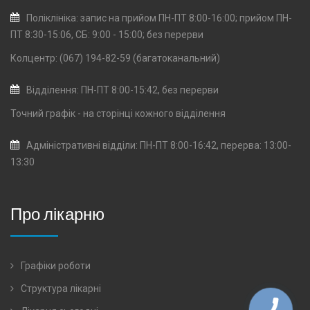
Поліклініка: запис на прийом ПН-ПТ 8:00-16:00; прийом ПН-
ПТ 8:30-15:06, СБ: 9:00 - 15:00; без перерви
Колцентр: (067) 194-82-59 (багатоканальний)
Відділення: ПН-ПТ 8:00-15:42, без перерви
Точний графік - на сторінці кожного
відділення
Адміністративні відділи: ПН-ПТ 8:00-16:42, перерва: 13:00-
13:30
Про лікарню
Графіки роботи
Структура лікарні