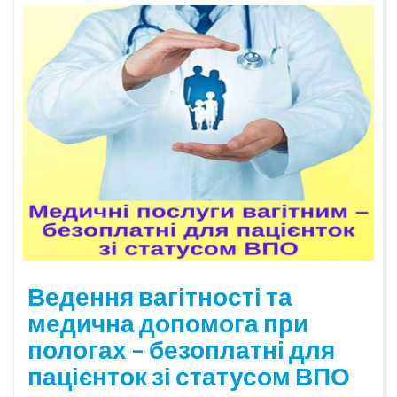
Ведення вагітності та
медична допомога при
пологах – безоплатні для
пацієнток зі статусом ВПО