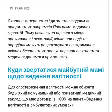
17.09.2024
Охорона материнства і дитинства є одним із
пріоритетних напрямків Програми медичних
гарантій. Тому незалежно від свого місця
проживання і реєстрації, жінки при надії та
породіллі можуть розраховувати на отримання
якісних безоплатних послуг ведення вагітності та
медичної допомоги при пологах.
Куди звертатися майбутній мамі
щодо ведення вагітності
Для спостереження вагітності можна обирати
будь-який комунальний або приватний медичний
заклад, що має договір із НСЗУ на пакет «Ведення
вагітності в амбулаторних умовах».