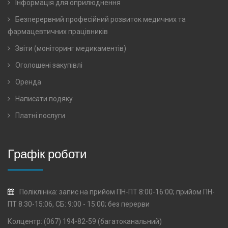
Інформація для оприлюднення
Безперервний професійний розвиток медичних та
фармацевтичних працівників
Звіти (моніторинг медикаментів)
Оголошені закупівлі
Оренда
Написати подяку
Платні послуги
Графік роботи
Поліклініка: запис на прийом ПН-ПТ 8:00-16:00; прийом ПН-
ПТ 8:30-15:06, СБ: 9:00 - 15:00; без перерви
Колцентр: (067) 194-82-59 (багатоканальний)