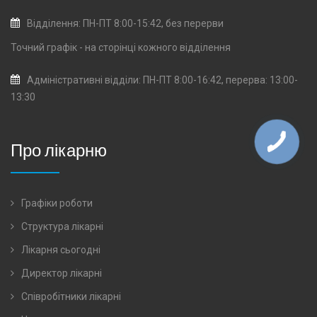
Відділення: ПН-ПТ 8:00-15:42, без перерви
Точний графік - на сторінці кожного
відділення
Адміністративні відділи: ПН-ПТ 8:00-16:42, перерва: 13:00-
13:30
Про лікарню
Графіки роботи
Структура лікарні
Лікарня сьогодні
Директор лікарні
Співробітники лікарні