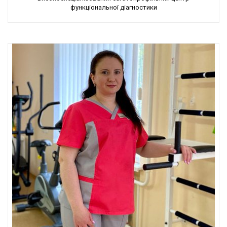
функціональної діагностики