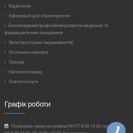
Відділення
Інформація для оприлюднення
Безперервний професійний розвиток медичних та
фармацевтичних працівників
Звіти (моніторинг медикаментів)
Оголошені закупівлі
Оренда
Написати подяку
Платні послуги
Графік роботи
Поліклініка: запис на прийом ПН-ПТ 8:00-16:00; прийом ПН-