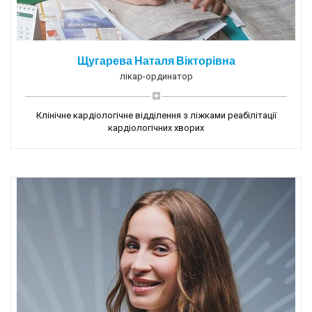
Щугарева Наталя Вікторівна
лікар-ординатор
Клінічне кардіологічне відділення з ліжками реабілітації
кардіологічних хворих