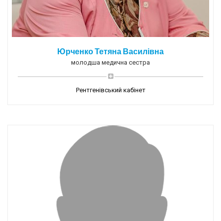
Юрченко Тетяна Василівна
молодша медична сестра
Рентгенівський кабінет