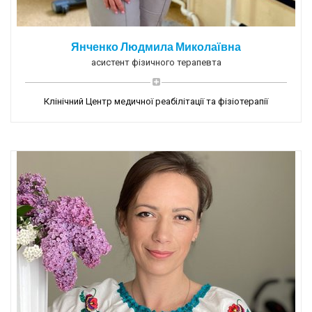
Янченко Людмила Миколаївна
асистент фізичного терапевта
Клінічний Центр медичної реабілітації та фізіотерапії