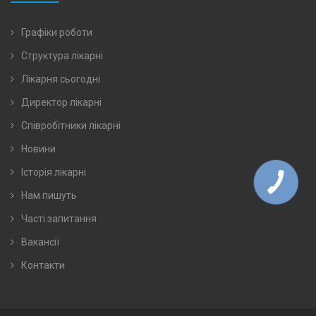
Графіки роботи
Структура лікарні
Лікарня сьогодні
Директор лікарні
Співробітники лікарні
Новини
Історія лікарні
Нам пишуть
Часті запитання
Вакансії
Контакти