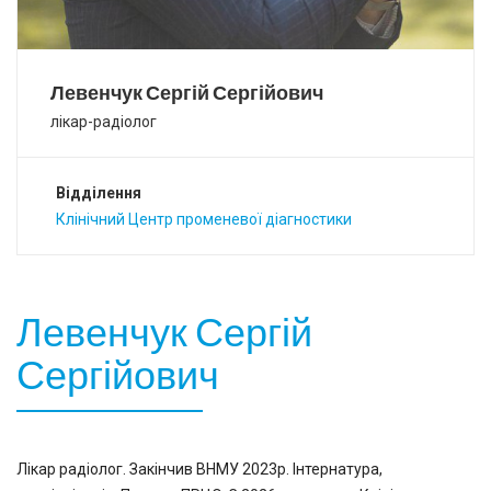
Левенчук Сергій Сергійович
лікар-радіолог
Відділення
Клінічний Центр променевої діагностики
Левенчук Сергій
Сергійович
Лікар радіолог. Закінчив ВНМУ 2023р. Інтернатура,