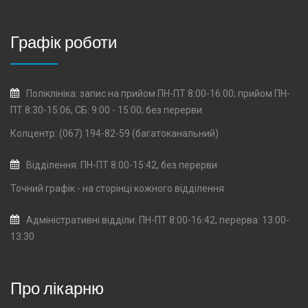
Графік роботи
Поліклініка: запис на прийом ПН-ПТ 8:00-16:00; прийом ПН-
ПТ 8:30-15:06, СБ: 9:00 - 15:00; без перерви
Колцентр: (067) 194-82-59 (багатоканальний)
Відділення: ПН-ПТ 8:00-15:42, без перерви
Точний графік - на сторінці кожного
відділення
Адміністративні відділи: ПН-ПТ 8:00-16:42, перерва: 13:00-
13:30
Про лікарню