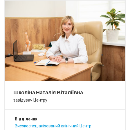
Школіна Наталія Віталіївна
завідувач Центру
Відділення
Високоспеціалізований клінічний Центр