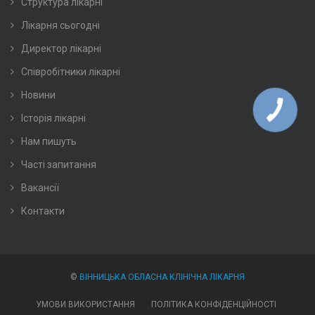
Структура лікарні
Лікарня сьогодні
Директор лікарні
Співробітники лікарні
Новини
Історія лікарні
Нам пишуть
Часті запитання
Вакансії
Контакти
©
ВІННИЦЬКА ОБЛАСНА КЛІНІЧНА ЛІКАРНЯ
УМОВИ ВИКОРИСТАННЯ
ПОЛІТИКА КОНФІДЕНЦІЙНОСТІ