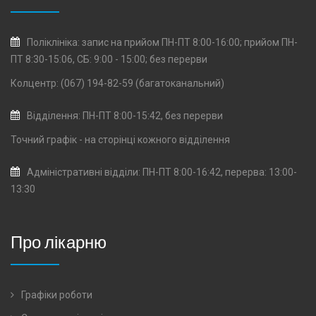
Поліклініка: запис на прийом ПН-ПТ 8:00-16:00; прийом ПН-
ПТ 8:30-15:06, СБ: 9:00 - 15:00; без перерви
Колцентр: (067) 194-82-59 (багатоканальний)
Відділення: ПН-ПТ 8:00-15:42, без перерви
Точний графік - на сторінці кожного
відділення
Адміністративні відділи: ПН-ПТ 8:00-16:42, перерва: 13:00-
13:30
Про лікарню
Графіки роботи