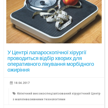
У Центрі лапароскопічної хірургії
проводиться відбір хворих для
оперативного лікування морбідного
ожиріння
18.04.2017
Клінічний високоспеціалізований хірургічний Центр
з малоінвазивними технологіями