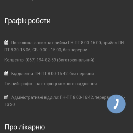
Графік роботи
Поліклініка: запис на прийом ПН-ПТ 8:00-16:00; прийом ПН-
ПТ 8:30-15:06, СБ: 9:00 - 15:00; без перерви
Колцентр: (067) 194-82-59 (багатоканальний)
Відділення: ПН-ПТ 8:00-15:42, без перерви
Точний графік - на сторінці кожного
відділення
Адміністративні відділи: ПН-ПТ 8:00-16:42, перерва: 13:00-
13:30
Про лікарню