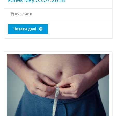
05.07.2018
Читати далі