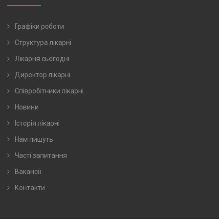
Графіки роботи
Структура лікарні
Лікарня сьогодні
Директор лікарні
Співробітники лікарні
Новини
Історія лікарні
Нам пишуть
Часті запитання
Вакансії
Контакти