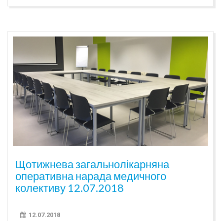
Щотижнева загальнолікарняна
оперативна нарада медичного
колективу 12.07.2018
12.07.2018