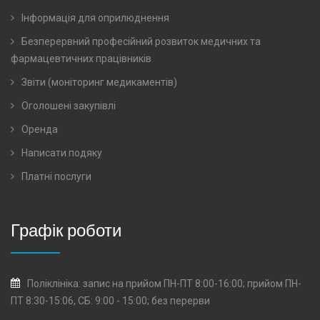
Інформація для оприлюднення
Безперервний професійний розвиток медичних та
фармацевтичних працівників
Звіти (моніторинг медикаментів)
Оголошені закупівлі
Оренда
Написати подяку
Платні послуги
Графік роботи
Поліклініка: запис на прийом ПН-ПТ 8:00-16:00; прийом ПН-
ПТ 8:30-15:06, СБ: 9:00 - 15:00; без перерви