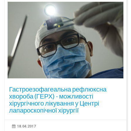
Гастроезофагеальна рефлюксна
хвороба (ГЕРХ) - можливості
хірургічного лікування у Центрі
лапароскопічної хірургії
18.04.2017