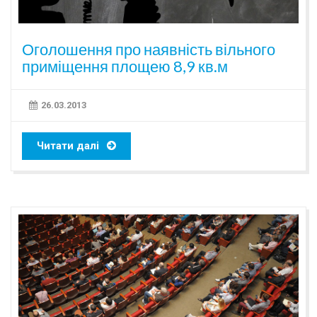
Оголошення про наявність вільного
приміщення площею 8,9 кв.м
26.03.2013
Читати далі