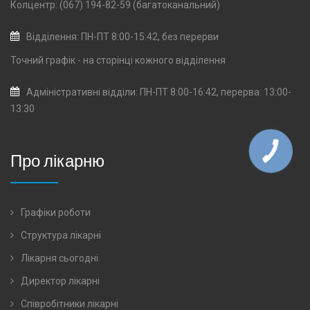
Колцентр: (067) 194-82-59 (багатоканальний)
Відділення: ПН-ПТ 8:00-15:42, без перерви
Точний графік - на сторінці кожного
відділення
Адміністративні відділи: ПН-ПТ 8:00-16:42, перерва: 13:00-
13:30
Про лікарню
Графіки роботи
Структура лікарні
Лікарня сьогодні
Директор лікарні
Співробітники лікарні