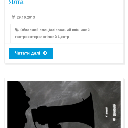
Ялта
29.10.2013
Обласний спеціалізований клінічний
гастроентерологічний Центр
Читати далі